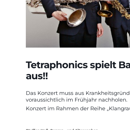
Tetraphonics spielt Ba
aus!!
Das Konzert muss aus Krankheitsgründe
voraussichtlich im Frühjahr nachholen.
Konzert im Rahmen der Reihe „Klangra