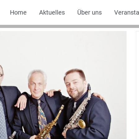
Home
Aktuelles
Über uns
Veransta