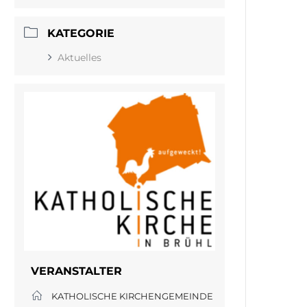
KATEGORIE
Aktuelles
VERANSTALTER
KATHOLISCHE KIRCHENGEMEINDE