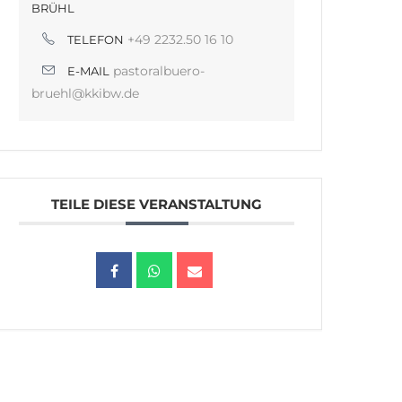
BRÜHL
+49 2232.50 16 10
TELEFON
pastoralbuero-
E-MAIL
bruehl@kkibw.de
TEILE DIESE VERANSTALTUNG