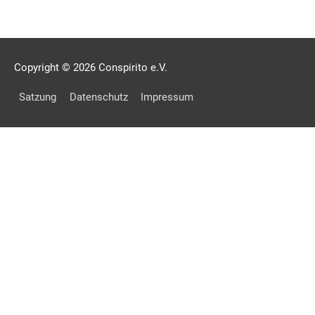
Copyright © 2026
Conspirito e.V.
Satzung
Datenschutz
Impressum