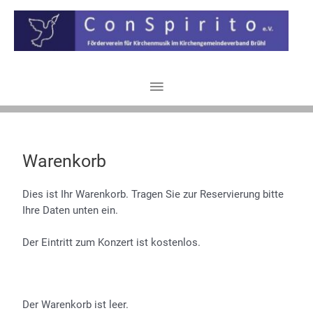
Warenkorb
Dies ist Ihr Warenkorb. Tragen Sie zur Reservierung bitte
Ihre Daten unten ein.
Der Eintritt zum Konzert ist kostenlos.
Der Warenkorb ist leer.